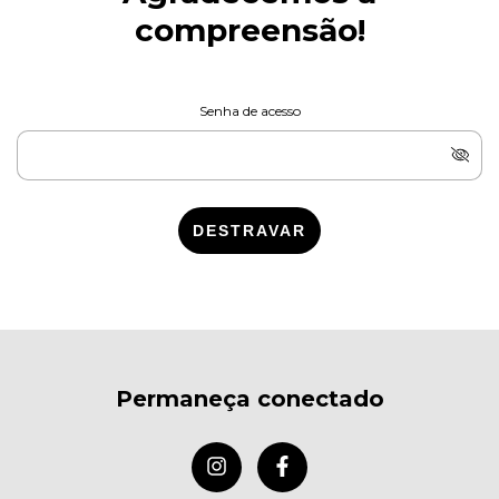
compreensão!
Senha de acesso
DESTRAVAR
Permaneça conectado