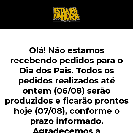
Olá! Não estamos
recebendo pedidos para o
Dia dos Pais. Todos os
pedidos realizados até
ontem (06/08) serão
produzidos e ficarão prontos
hoje (07/08), conforme o
prazo informado.
Agradecemos a